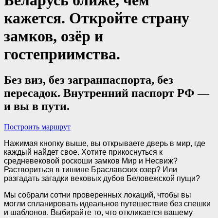
кажется. Откройте страну
замков, озёр и
гостеприимства.
Без виз, без загранпаспорта, без
пересадок. Внутренний паспорт РФ —
и вы в пути.
Построить маршрут
Нажимая кнопку выше, вы открываете дверь в мир, где
каждый найдет свое. Хотите прикоснуться к
средневековой роскоши замков Мир и Несвиж?
Раствориться в тишине Браславских озер? Или
разгадать загадки вековых дубов Беловежской пущи?
Мы собрали сотни проверенных локаций, чтобы вы
могли спланировать идеальное путешествие без спешки
и шаблонов. Выбирайте то, что откликается вашему