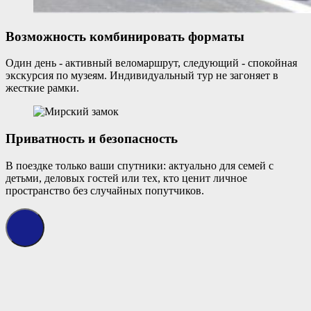
Возможность комбинировать форматы
Один день - активный веломаршрут, следующий - спокойная
экскурсия по музеям. Индивидуальный тур не загоняет в
жесткие рамки.
Приватность и безопасность
В поездке только ваши спутники: актуально для семей с
детьми, деловых гостей или тех, кто ценит личное
пространство без случайных попутчиков.