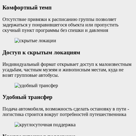
Комфортный темп
Отсутствие привязки к расписанию группы позволяет
задержаться у понравившегося объекта или пропустить
скучный пункт программы без спешки и давления
Доступ к скрытым локациям
Индивидуальный формат открывает доступ к малоизвестным
усадьбам, частным музеям и живописным местам, куда не
возят групповые автобусы.
Удобный трансфер
Подача автомобиля, возможность сделать остановку в пути -
логистика строится вокруг потребностей путешественника