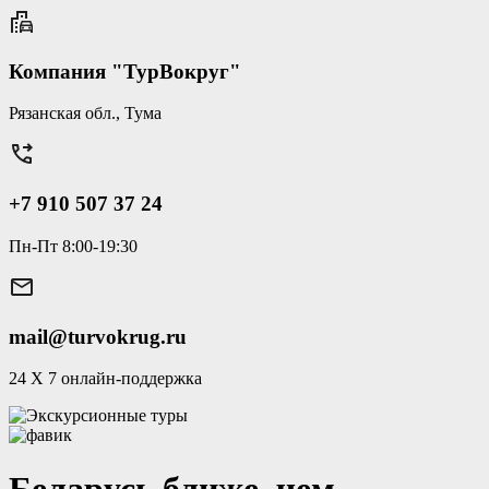
Компания "ТурВокруг"
Рязанская обл., Тума
+7 910 507 37 24
Пн-Пт 8:00-19:30
mail@turvokrug.ru
24 Х 7 онлайн-поддержка
Беларусь ближе, чем