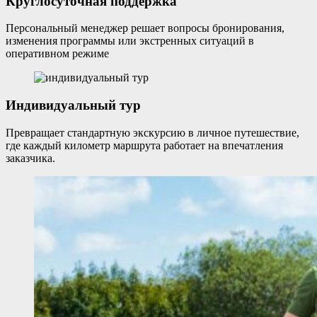
Круглосуточная поддержка
Персональный менеджер решает вопросы бронирования,
изменения программы или экстренных ситуаций в
оперативном режиме
Индивидуальный тур
Превращает стандартную экскурсию в личное путешествие,
где каждый километр маршрута работает на впечатления
заказчика.