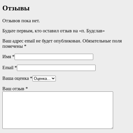
Отзывы
Отзывов пока нет.
Будьте первым, кто оставил отзыв на «п. Будслав»
Ваш адрес email не будет опубликован.
Обязательные поля
помечены
*
Имя
*
Email
*
Ваша оценка
*
Ваш отзыв
*