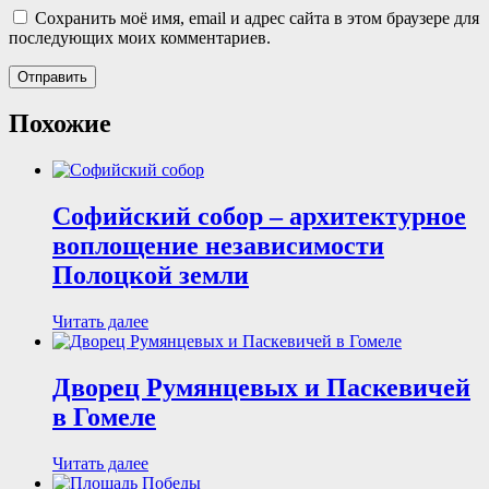
Сохранить моё имя, email и адрес сайта в этом браузере для
последующих моих комментариев.
Похожие
Софийский собор – архитектурное
воплощение независимости
Полоцкой земли
Читать далее
Дворец Румянцевых и Паскевичей
в Гомеле
Читать далее