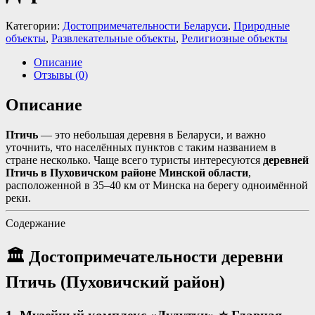
Категории:
Достопримечательности Беларуси
,
Природные
объекты
,
Развлекательные объекты
,
Религиозные объекты
Описание
Отзывы (0)
Описание
Птичь
— это небольшая деревня в Беларуси, и важно
уточнить, что населённых пунктов с таким названием в
стране несколько. Чаще всего туристы интересуются
деревней
Птичь в Пуховичском районе Минской области
,
расположенной в 35–40 км от Минска на берегу одноимённой
реки
.
Содержание
🏛️ Достопримечательности деревни
Птичь (Пуховичский район)