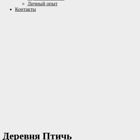
Личный опыт
Контакты
Деревня Птичь