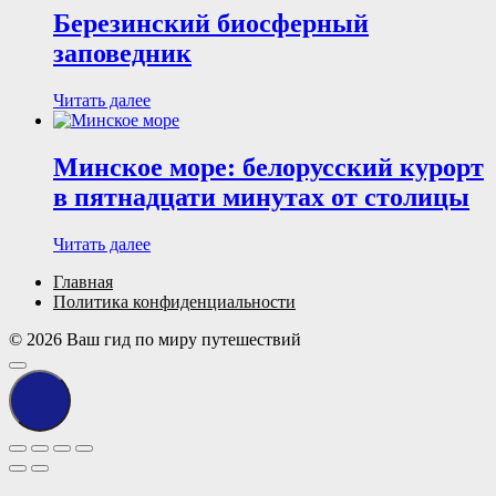
Березинский биосферный
заповедник
Читать далее
Минское море: белорусский курорт
в пятнадцати минутах от столицы
Читать далее
Главная
Политика конфиденциальности
© 2026 Ваш гид по миру путешествий