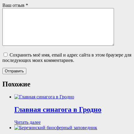
Ваш отзыв
*
Сохранить моё имя, email и адрес сайта в этом браузере для
последующих моих комментариев.
Похожие
Главная синагога в Гродно
Читать далее