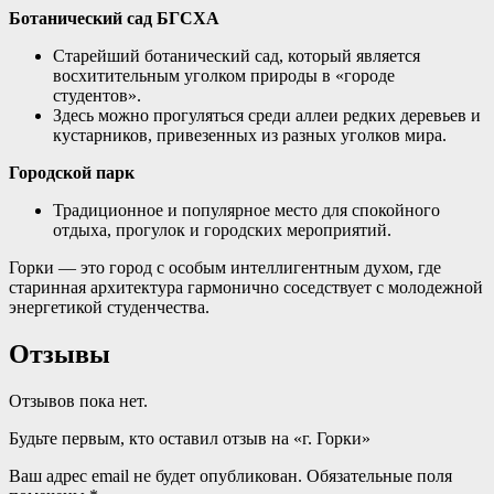
Ботанический сад БГСХА
Старейший ботанический сад, который является
восхитительным уголком природы в «городе
студентов»
.
Здесь можно прогуляться среди аллеи редких деревьев и
кустарников, привезенных из разных уголков мира.
Городской парк
Традиционное и популярное место для спокойного
отдыха, прогулок и городских мероприятий
.
Горки — это город с особым интеллигентным духом, где
старинная архитектура гармонично соседствует с молодежной
энергетикой студенчества.
Отзывы
Отзывов пока нет.
Будьте первым, кто оставил отзыв на «г. Горки»
Ваш адрес email не будет опубликован.
Обязательные поля