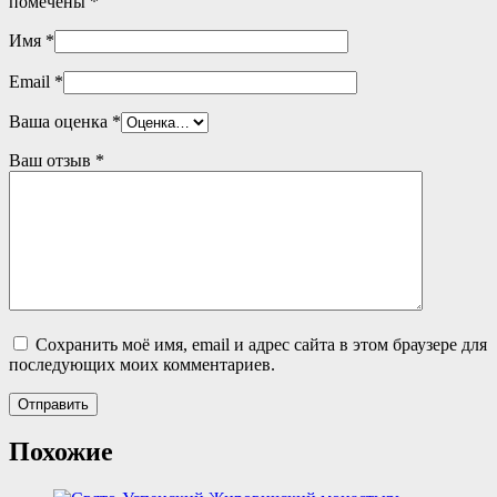
помечены
*
Имя
*
Email
*
Ваша оценка
*
Ваш отзыв
*
Сохранить моё имя, email и адрес сайта в этом браузере для
последующих моих комментариев.
Похожие