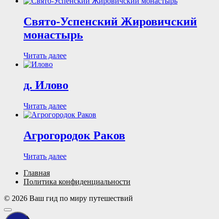
Свято-Успенский Жировичский
монастырь
Читать далее
д. Илово
Читать далее
Агрогородок Раков
Читать далее
Главная
Политика конфиденциальности
© 2026 Ваш гид по миру путешествий