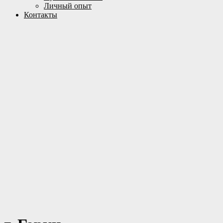
Личный опыт
Контакты