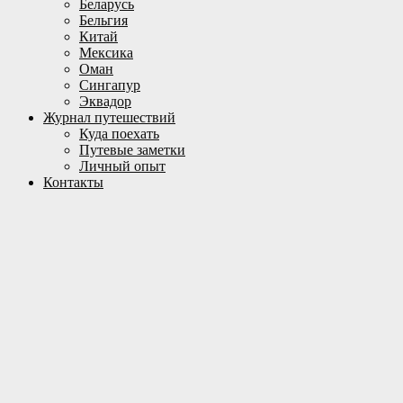
Беларусь
Бельгия
Китай
Мексика
Оман
Сингапур
Эквадор
Журнал путешествий
Куда поехать
Путевые заметки
Личный опыт
Контакты