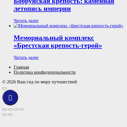
Бобруйская крепость: каменная
летопись империи
Читать далее
Мемориальный комплекс
«Брестская крепость-герой»
Читать далее
Главная
Политика конфиденциальности
© 2026 Ваш гид по миру путешествий