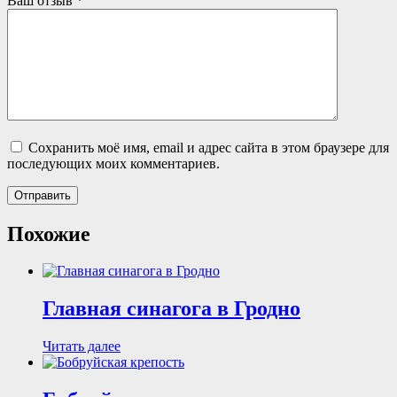
Ваш отзыв
*
Сохранить моё имя, email и адрес сайта в этом браузере для
последующих моих комментариев.
Похожие
Главная синагога в Гродно
Читать далее