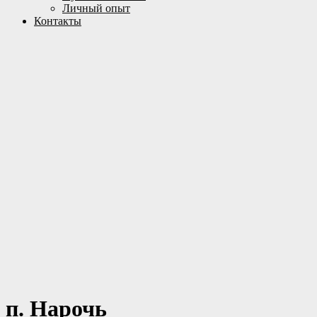
Личный опыт
Контакты
п. Нарочь