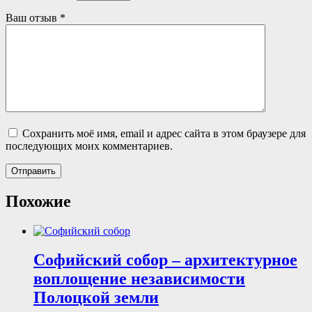
Ваш отзыв
*
Сохранить моё имя, email и адрес сайта в этом браузере для
последующих моих комментариев.
Похожие
Софийский собор – архитектурное
воплощение независимости
Полоцкой земли