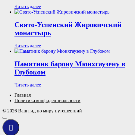
Читать далее
Свято-Успенский Жировичский
монастырь
Читать далее
Памятник барону Мюнхгаузену в
Глубоком
Читать далее
Главная
Политика конфиденциальности
© 2026 Ваш гид по миру путешествий