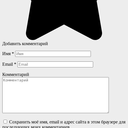
Добавить комментарий
Имя
*
Email
*
Комментарий
Сохранить моё имя, email и адрес сайта в этом браузере для
последующих моих комментариев.