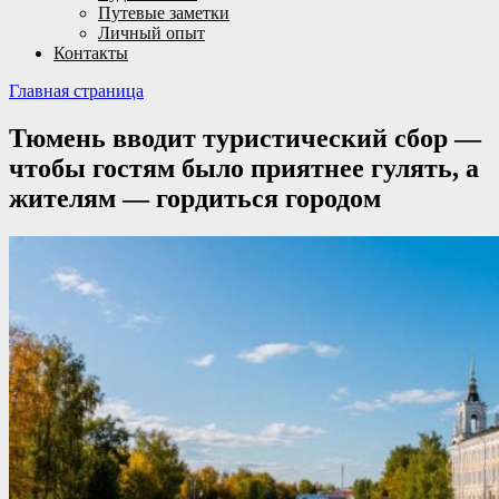
Путевые заметки
Личный опыт
Контакты
Главная страница
Тюмень вводит туристический сбор —
чтобы гостям было приятнее гулять, а
жителям — гордиться городом