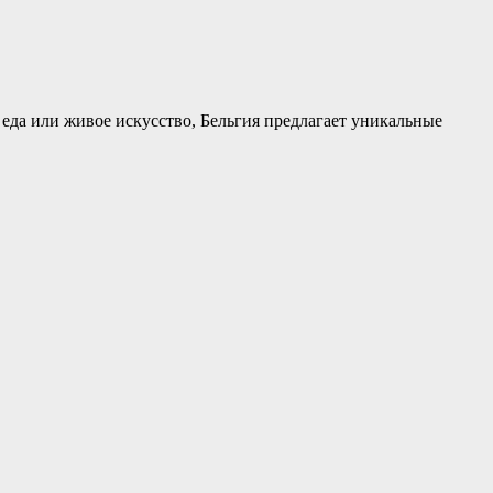
я еда или живое искусство,
Бельгия
предлагает уникальные